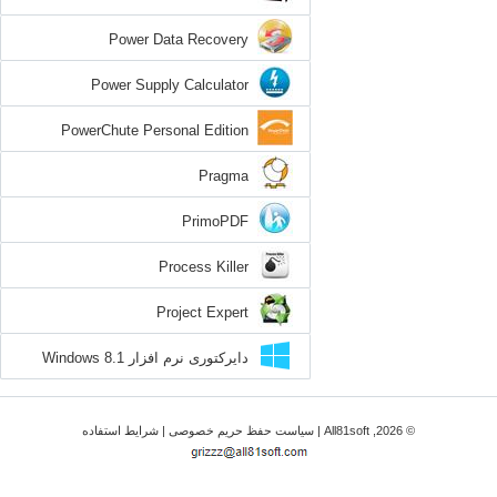
Power Data Recovery
Power Supply Calculator
PowerChute Personal Edition
Pragma
PrimoPDF
Process Killer
Project Expert
دایرکتوری نرم افزار Windows 8.1
© 2026, All81soft |
سیاست حفظ حریم خصوصی
|
شرایط استفاده