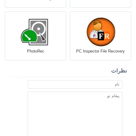
PhotoRec
PC Inspector File Recovery
نظرات