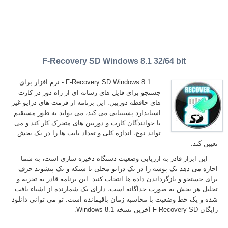
F-Recovery SD Windows 8.1 32/64 bit
F-Recovery SD Windows 8.1 - نرم افزار برای
جستجو برای فایل های رسانه ای از راه دور در کارت
های حافظه دوربین. این برنامه از فرمت های درایو غیر
استاندارد پشتیبانی می کند، می تواند به طور مستقیم
با خوانندگان کارت و دوربین های متحرک کار کند و می
تواند نوع، اندازه کلی و تعداد بایت ها را در یک بخش
تعیین کند.
این ابزار قادر به ارزیابی وضعیت دستگاه ذخیره سازی است، به شما
اجازه می دهد یک پوشه را در یک درایو محلی یا شبکه و یک پیشوند حرف
برای جستجو و بازگرداندن داده ها انتخاب کنید. این برنامه قادر به تجزیه و
تحلیل هر بخش به صورت جداگانه است، دارای یک شمارنده از اشیاء یافت
شده و یک خط وضعیت با محاسبه زمان باقیمانده است. تو می توانی دانلود
رایگان F-Recovery SD آخرین نسخه Windows 8.1.