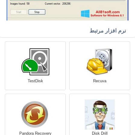
نرم افزار مرتبط
TestDisk
Recuva
Pandora Recovery
Disk Drill