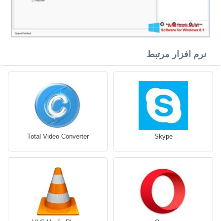
نرم افزار مرتبط
Total Video Converter
Skype