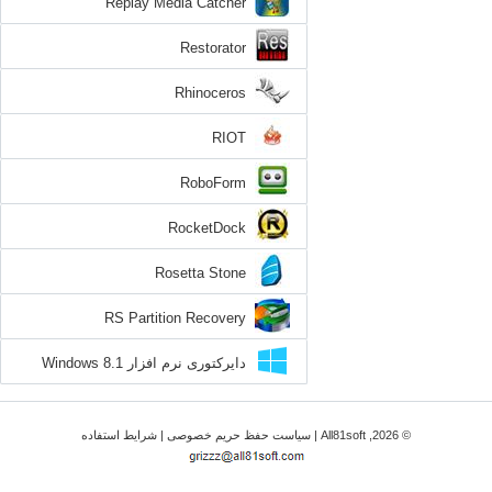
Replay Media Catcher
Restorator
Rhinoceros
RIOT
RoboForm
RocketDock
Rosetta Stone
RS Partition Recovery
دایرکتوری نرم افزار Windows 8.1
شرایط استفاده
|
سیاست حفظ حریم خصوصی
© 2026, All81soft |