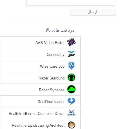
دریافت های بالا
AVS Video Editor
Connectify
Wise Care 365
Razer Surround
Razer Synapse
RealDownloader
Realtek Ethernet Controller Driver
Realtime Landscaping Architect