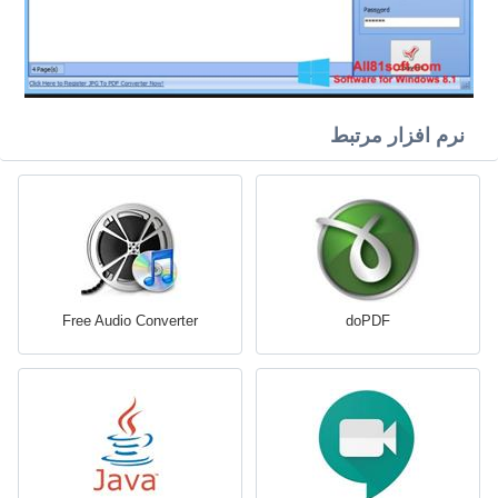
نرم افزار مرتبط
Free Audio Converter
doPDF