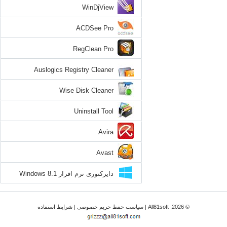
WinDjView
ACDSee Pro
RegClean Pro
Auslogics Registry Cleaner
Wise Disk Cleaner
Uninstall Tool
Avira
Avast
دایرکتوری نرم افزار Windows 8.1
© 2026, All81soft |
سیاست حفظ حریم خصوصی
|
شرایط استفاده