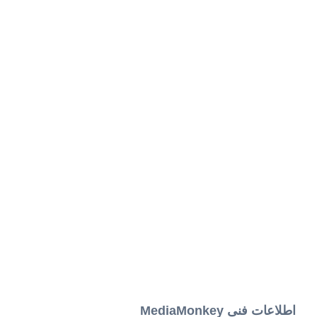
اطلاعات فنی MediaMonkey