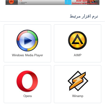
نرم افزار مرتبط
Windows Media Player
AIMP
Opera
Winamp