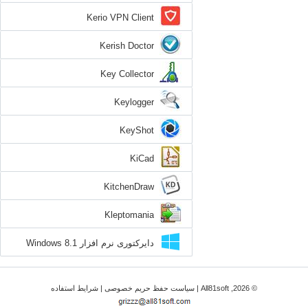
Kerio VPN Client
Kerish Doctor
Key Collector
Keylogger
KeyShot
KiCad
KitchenDraw
Kleptomania
دایرکتوری نرم افزار Windows 8.1
© 2026, All81soft |
سیاست حفظ حریم خصوصی
|
شرایط استفاده