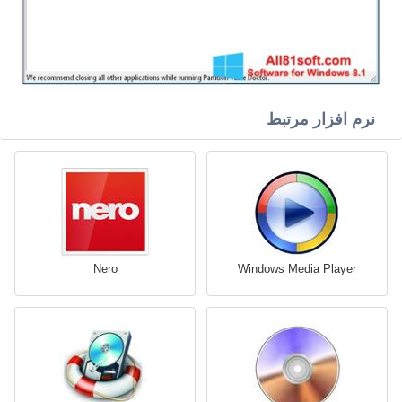
نرم افزار مرتبط
Nero
Windows Media Player