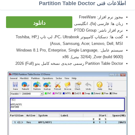
اطلاعات فنی Partition Table Doctor
مجوز نرم افزار: FreeWare
دانلود
زبان ها: فارسی (fa)، انگلیسی
نرم افزار ناشر: PTDD Group
گجت ها: دسکتاپ کامپیوتر PC، Ultrabook، لپ تاپ (Toshiba, HP,
Asus, Samsung, Acer, Lenovo, Dell, MSI)
سیستم عامل: Windows 8.1 Pro, Enterprise, Single Language,
Zver (build 9600), (32/64 بیتی), x86
Partition Table Doctor رسمی جدیدی نسخه کامل بدو (Full) 2026