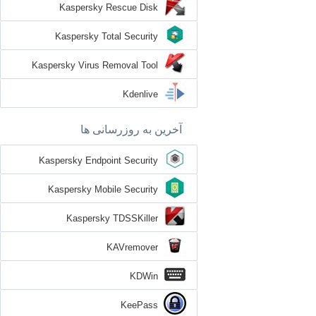
Kaspersky Rescue Disk
Kaspersky Total Security
Kaspersky Virus Removal Tool
Kdenlive
آخرین به روزرسانی ها
Kaspersky Endpoint Security
Kaspersky Mobile Security
Kaspersky TDSSKiller
KAVremover
KDWin
KeePass