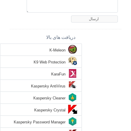
دریافت های بالا
K-Meleon
K9 Web Protection
KaraFun
Kaspersky AntiVirus
Kaspersky Cleaner
Kaspersky Crystal
Kaspersky Password Manager