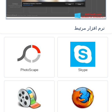
نرم افزار مرتبط
PhotoScape
Skype