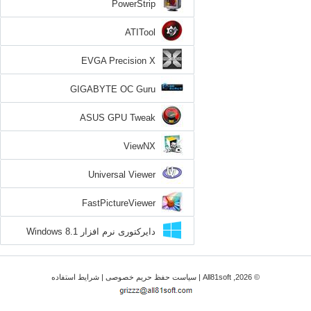
PowerStrip
ATITool
EVGA Precision X
GIGABYTE OC Guru
ASUS GPU Tweak
ViewNX
Universal Viewer
FastPictureViewer
دایرکتوری نرم افزار Windows 8.1
© 2026, All81soft |
سیاست حفظ حریم خصوصی
|
شرایط استفاده