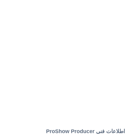
اطلاعات فنی ProShow Producer