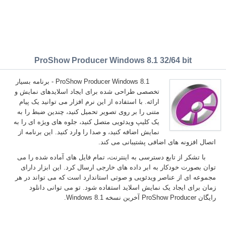
ProShow Producer Windows 8.1 32/64 bit
ProShow Producer Windows 8.1 - برنامه بسیار
تخصصی طراحی شده برای ایجاد اسلایدهای نمایش و
ارائه. با استفاده از این نرم افزار می توانید یک پیام
متنی را بر روی تصویر تحمیل کنید، چندین ضبط را به
یک کلیپ ویدئویی متصل کنید، جلوه های ویژه ای را به
نمایش اضافه کنید، و صدا را وارد کنید. این برنامه از
اتصال افزونه های اضافی پشتیبانی می کند.
با تشکر از تابع دسترسی به اینترنت، تمام فایل های آماده شده را می
توان بصورت خودکار به ابر داده های خارجی ارسال کرد. این ابزار دارای
مجموعه ای از عناصر ویدئویی و صوتی استاندارد است که می تواند در هر
زمان برای ایجاد یک نمایش اسلاید استفاده شود. تو می توانی دانلود
رایگان ProShow Producer آخرین نسخه Windows 8.1.