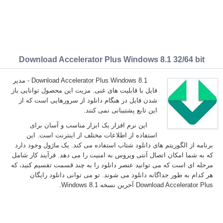
Download Accelerator Plus Windows 8.1 32/64 bit
Download Accelerator Plus Windows 8.1 - مدیر
فایل با قابلیت های غنی. مزیت این محصول توانایی باز
شدن فایل در هنگام دانلود از سرورهایی است که از
این تابع پشتیبانی نمی کنند.
این نرم افزار یک ابزار مناسب و آسان برای
استفاده از اطلاعات مختلف از اینترنت است. این
برنامه از الگوریتم های دانلود شتاب استفاده می کند. یک ماژول وجود دارد
که به شما امکان اتصال آنتی ویروس به امنیت را می دهد. فرآیند کار شامل
مرحله ای است که می توانید عنصر دانلود را به چند قسمت تقسیم کنید، که
هر کدام به طور جداگانه دانلود می شوند. تو می توانی دانلود رایگان
Download Accelerator Plus آخرین نسخه Windows 8.1.