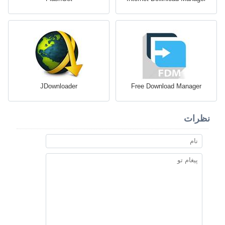
JDownloader
Free Download Manager
نظرات