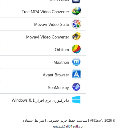
Free MP4 Video Converter
Movavi Video Suite
Movavi Video Converter
Orbitum
Maxthon
Avant Browser
SeaMonkey
دایرکتوری نرم افزار Windows 8.1
© 2026, All81soft |
سیاست حفظ حریم خصوصی
|
شرایط استفاده