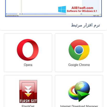
نرم افزار مرتبط
Opera
Google Chrome
FlashGet
Internet Download Manager