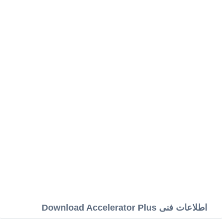
اطلاعات فنی Download Accelerator Plus