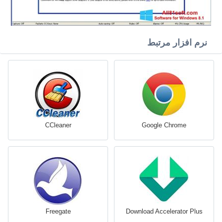
نرم افزار مرتبط
CCleaner
Google Chrome
Freegate
Download Accelerator Plus