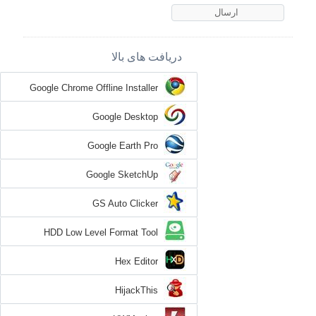
دریافت های بالا
Google Chrome Offline Installer
Google Desktop
Google Earth Pro
Google SketchUp
GS Auto Clicker
HDD Low Level Format Tool
Hex Editor
HijackThis