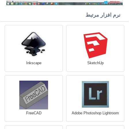
نرم افزار مرتبط
Inkscape
SketchUp
FreeCAD
Adobe Photoshop Lightroom