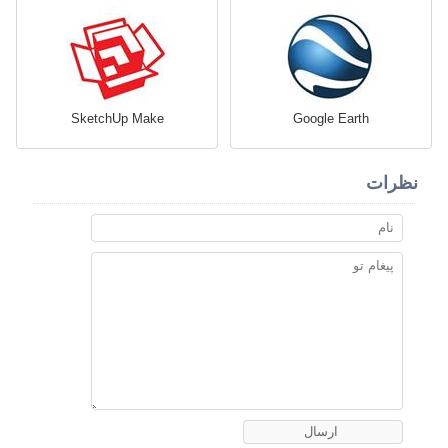
SketchUp Make
Google Earth
نظرات