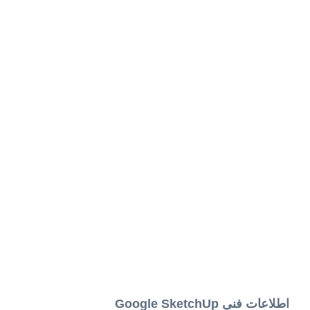
اطلاعات فنی Google SketchUp