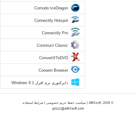
Comodo IceDragon
Connectify Hotspot
Connectify Pro
Construct Classic
ConvertXToDVD
Coowon Browser
دایرکتوری نرم افزار Windows 8.1
© 2026, All81soft |
سیاست حفظ حریم خصوصی
|
شرایط استفاده